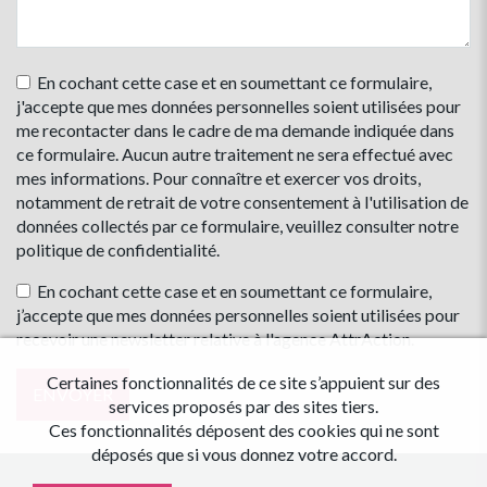
En cochant cette case et en soumettant ce formulaire,
j'accepte que mes données personnelles soient utilisées pour
me recontacter dans le cadre de ma demande indiquée dans
ce formulaire. Aucun autre traitement ne sera effectué avec
mes informations. Pour connaître et exercer vos droits,
notamment de retrait de votre consentement à l'utilisation de
données collectés par ce formulaire, veuillez consulter notre
politique de confidentialité
.
En cochant cette case et en soumettant ce formulaire,
j’accepte que mes données personnelles soient utilisées pour
recevoir une newsletter relative à l'agence AttrAction.
Certaines fonctionnalités de ce site s’appuient sur des
services proposés par des sites tiers.
Ces fonctionnalités déposent des cookies qui ne sont
déposés que si vous donnez votre accord.