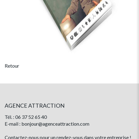
Retour
AGENCE ATTRACTION
Tél. : 06 37 52 65 40
E-mail : bonjour@agenceattraction.com
Contactez-nous pour un rendez-vous dans votre entreprise !