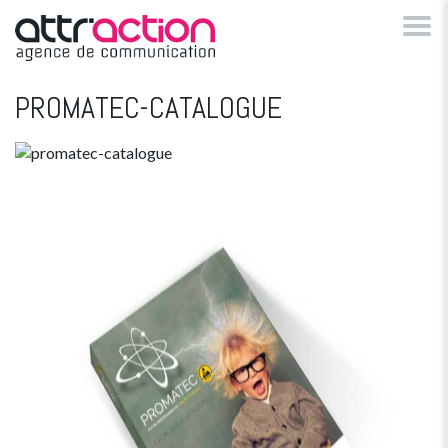
PROMATEC-CATALOGUE