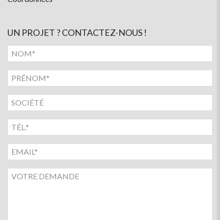
UN PROJET ? CONTACTEZ-NOUS !