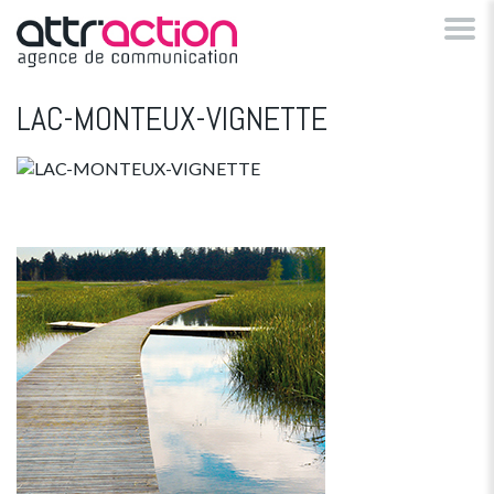
LAC-MONTEUX-VIGNETTE