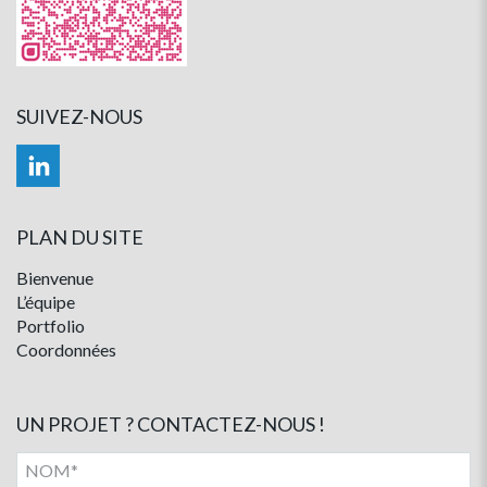
SUIVEZ-NOUS
PLAN DU SITE
Bienvenue
L’équipe
Portfolio
Coordonnées
UN PROJET ? CONTACTEZ-NOUS !