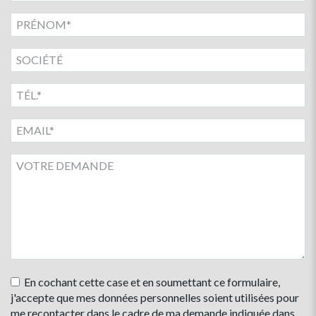
En cochant cette case et en soumettant ce formulaire,
j'accepte que mes données personnelles soient utilisées pour
me recontacter dans le cadre de ma demande indiquée dans