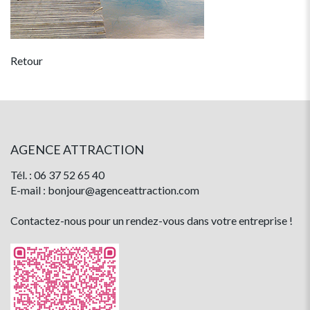
Retour
AGENCE ATTRACTION
Tél. : 06 37 52 65 40
E-mail : bonjour@agenceattraction.com
Contactez-nous pour un rendez-vous dans votre entreprise !