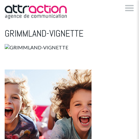
GRIMMLAND-VIGNETTE