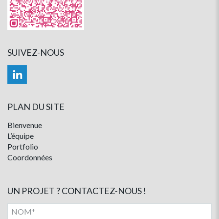
SUIVEZ-NOUS
PLAN DU SITE
Bienvenue
L’équipe
Portfolio
Coordonnées
UN PROJET ? CONTACTEZ-NOUS !