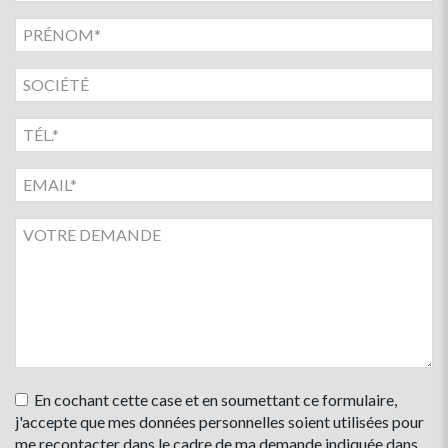
En cochant cette case et en soumettant ce formulaire,
j'accepte que mes données personnelles soient utilisées pour
me recontacter dans le cadre de ma demande indiquée dans