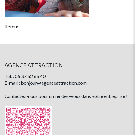
Retour
AGENCE ATTRACTION
Tél. : 06 37 52 65 40
E-mail : bonjour@agenceattraction.com
Contactez-nous pour un rendez-vous dans votre entreprise !