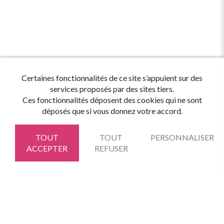
Certaines fonctionnalités de ce site s’appuient sur des
services proposés par des sites tiers.
Ces fonctionnalités déposent des cookies qui ne sont
déposés que si vous donnez votre accord.
TOUT
TOUT
PERSONNALISER
ACCEPTER
REFUSER