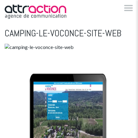
CAMPING-LE-VOCONCE-SITE-WEB