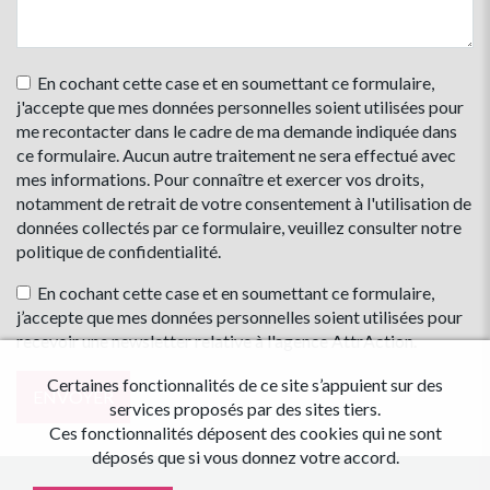
En cochant cette case et en soumettant ce formulaire,
j'accepte que mes données personnelles soient utilisées pour
me recontacter dans le cadre de ma demande indiquée dans
ce formulaire. Aucun autre traitement ne sera effectué avec
mes informations. Pour connaître et exercer vos droits,
notamment de retrait de votre consentement à l'utilisation de
données collectés par ce formulaire, veuillez consulter notre
politique de confidentialité
.
En cochant cette case et en soumettant ce formulaire,
j’accepte que mes données personnelles soient utilisées pour
recevoir une newsletter relative à l'agence AttrAction.
Certaines fonctionnalités de ce site s’appuient sur des
services proposés par des sites tiers.
Ces fonctionnalités déposent des cookies qui ne sont
déposés que si vous donnez votre accord.