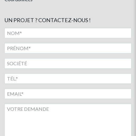
UN PROJET ? CONTACTEZ-NOUS !