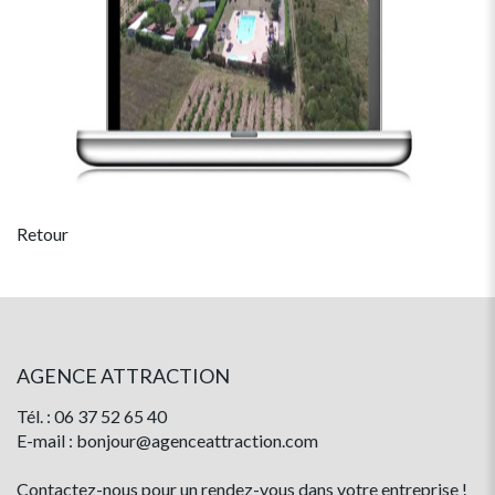
Retour
AGENCE ATTRACTION
Tél. : 06 37 52 65 40
E-mail : bonjour@agenceattraction.com
Contactez-nous pour un rendez-vous dans votre entreprise !