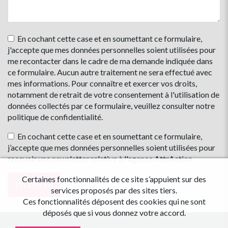
En cochant cette case et en soumettant ce formulaire,
j'accepte que mes données personnelles soient utilisées pour
me recontacter dans le cadre de ma demande indiquée dans
ce formulaire. Aucun autre traitement ne sera effectué avec
mes informations. Pour connaître et exercer vos droits,
notamment de retrait de votre consentement à l'utilisation de
données collectés par ce formulaire, veuillez consulter notre
politique de confidentialité
.
En cochant cette case et en soumettant ce formulaire,
j’accepte que mes données personnelles soient utilisées pour
recevoir une newsletter relative à l'agence AttrAction.
Certaines fonctionnalités de ce site s’appuient sur des
services proposés par des sites tiers.
Ces fonctionnalités déposent des cookies qui ne sont
déposés que si vous donnez votre accord.