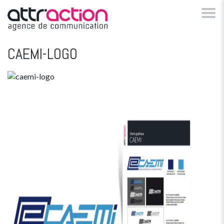
CAEMI-LOGO