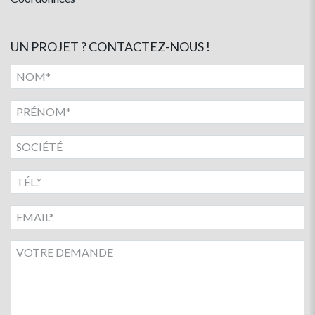
UN PROJET ? CONTACTEZ-NOUS !