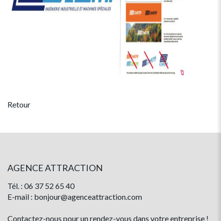
Retour
AGENCE ATTRACTION
Tél. : 06 37 52 65 40
E-mail : bonjour@agenceattraction.com
Contactez-nous pour un rendez-vous dans votre entreprise !